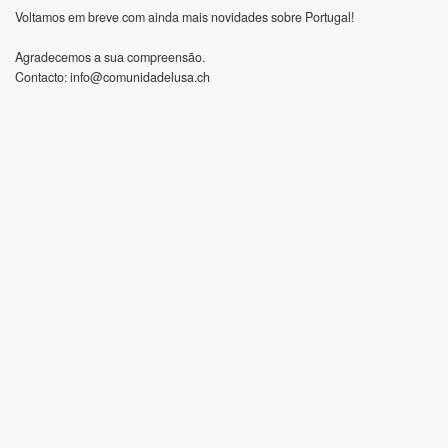
Voltamos em breve com ainda mais novidades sobre Portugal!
Agradecemos a sua compreensão.
Contacto:
info@comunidadelusa.ch