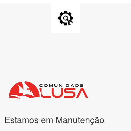
Estamos em Manutenção