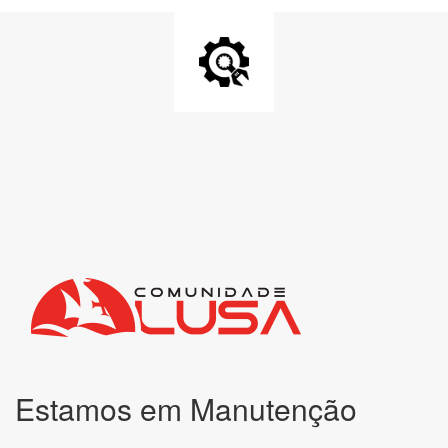
Estamos em Manutenção