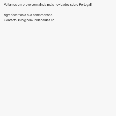
Voltamos em breve com ainda mais novidades sobre Portugal!
Agradecemos a sua compreensão.
Contacto:
info@comunidadelusa.ch