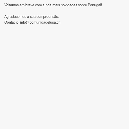
Voltamos em breve com ainda mais novidades sobre Portugal!
Agradecemos a sua compreensão.
Contacto:
info@comunidadelusa.ch