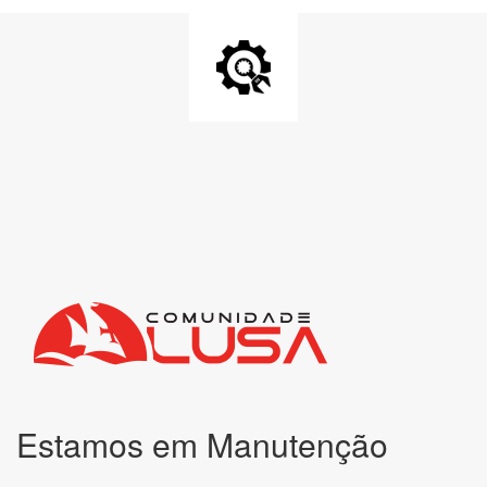
Estamos em Manutenção