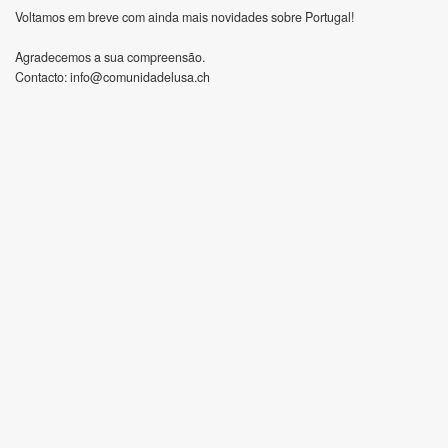
Voltamos em breve com ainda mais novidades sobre Portugal!
Agradecemos a sua compreensão.
Contacto:
info@comunidadelusa.ch