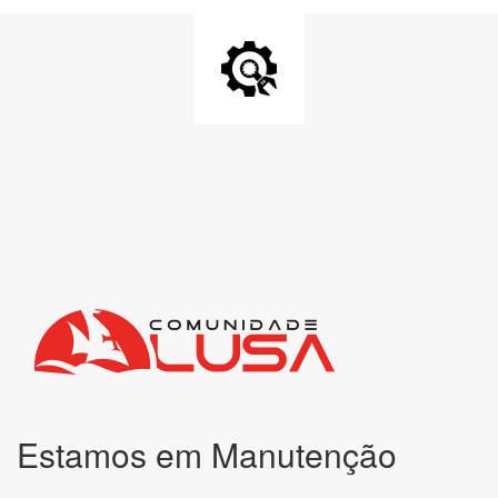
Estamos em Manutenção