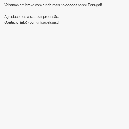
Voltamos em breve com ainda mais novidades sobre Portugal!
Agradecemos a sua compreensão.
Contacto:
info@comunidadelusa.ch