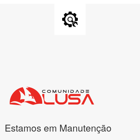
Estamos em Manutenção