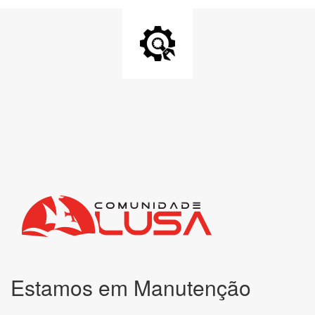
Estamos em Manutenção