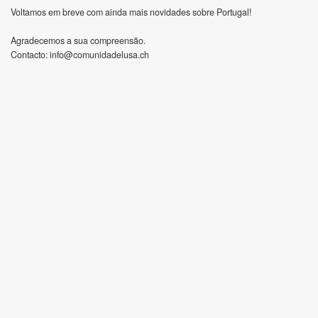
Voltamos em breve com ainda mais novidades sobre Portugal!
Agradecemos a sua compreensão.
Contacto:
info@comunidadelusa.ch