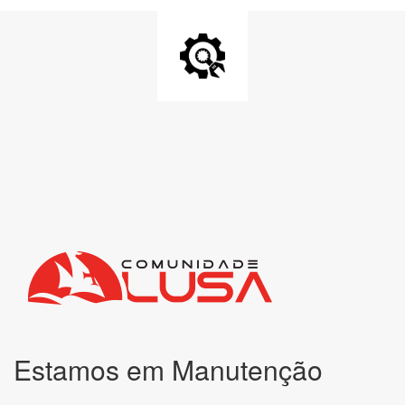
Estamos em Manutenção