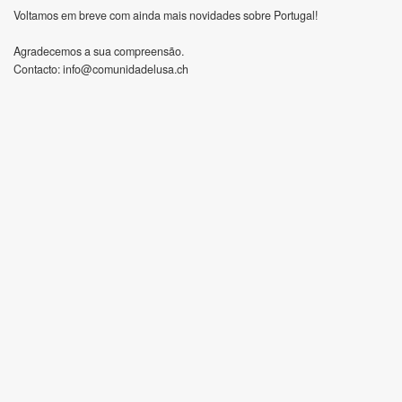
Voltamos em breve com ainda mais novidades sobre Portugal!
Agradecemos a sua compreensão.
Contacto:
info@comunidadelusa.ch