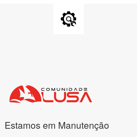
Estamos em Manutenção