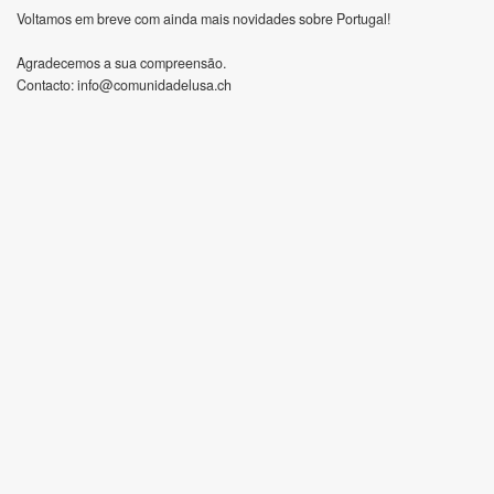
Voltamos em breve com ainda mais novidades sobre Portugal!
Agradecemos a sua compreensão.
Contacto:
info@comunidadelusa.ch