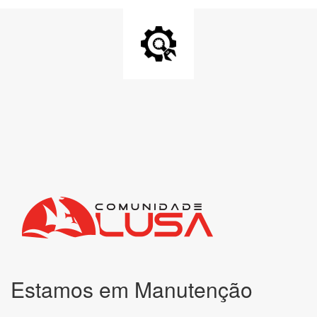
Estamos em Manutenção