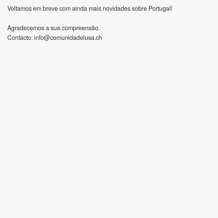
Voltamos em breve com ainda mais novidades sobre Portugal!
Agradecemos a sua compreensão.
Contacto:
info@comunidadelusa.ch