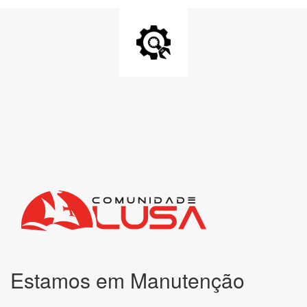
Estamos em Manutenção