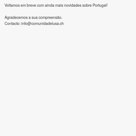
Voltamos em breve com ainda mais novidades sobre Portugal!
Agradecemos a sua compreensão.
Contacto:
info@comunidadelusa.ch