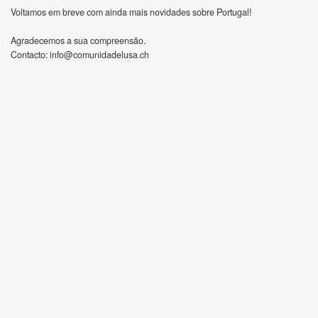
Voltamos em breve com ainda mais novidades sobre Portugal!
Agradecemos a sua compreensão.
Contacto:
info@comunidadelusa.ch