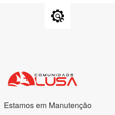
Estamos em Manutenção