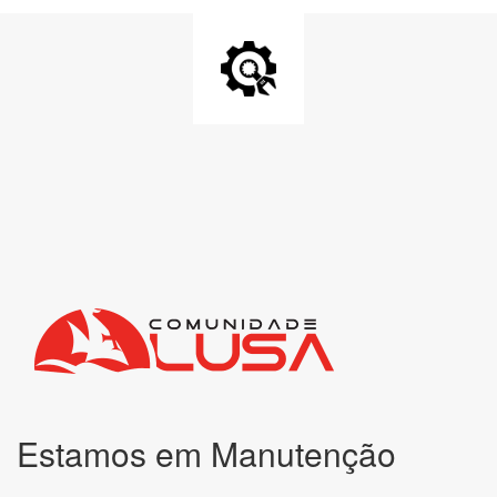
Estamos em Manutenção