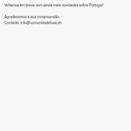
Voltamos em breve com ainda mais novidades sobre Portugal!
Agradecemos a sua compreensão.
Contacto:
info@comunidadelusa.ch