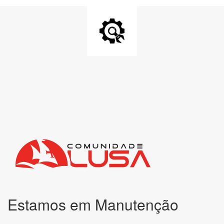
Estamos em Manutenção