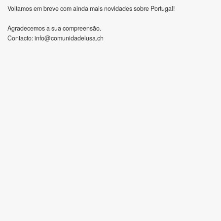
Voltamos em breve com ainda mais novidades sobre Portugal!
Agradecemos a sua compreensão.
Contacto:
info@comunidadelusa.ch