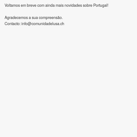
Voltamos em breve com ainda mais novidades sobre Portugal!
Agradecemos a sua compreensão.
Contacto:
info@comunidadelusa.ch