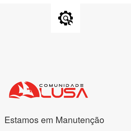
Estamos em Manutenção