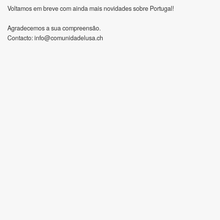
Voltamos em breve com ainda mais novidades sobre Portugal!
Agradecemos a sua compreensão.
Contacto:
info@comunidadelusa.ch