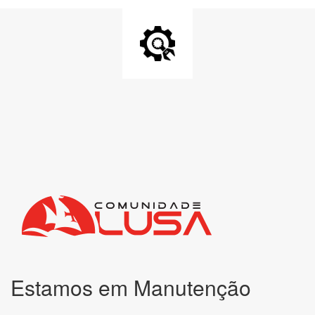
Estamos em Manutenção