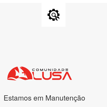
Estamos em Manutenção