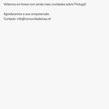
Voltamos em breve com ainda mais novidades sobre Portugal!
Agradecemos a sua compreensão.
Contacto:
info@comunidadelusa.ch